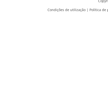
Copyr
Condições de utilização
|
Política de