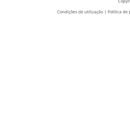
Copyr
Condições de utilização
|
Política de